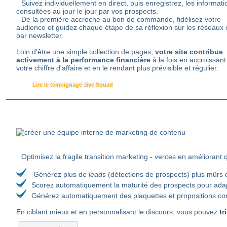
Suivez individuellement en direct, puis enregistrez, les informati
consultées au jour le jour par vos prospects.
De la première accroche au bon de commande, fidélisez votre
audience et guidez chaque étape de sa réflexion sur les réseaux 
par newsletter.
Loin d'être une simple collection de pages,
votre site contribue
activement à la performance financière
à la fois en accroissant
votre chiffre d'affaire et en le rendant plus prévisible et régulier.
Lire le témoignage Jive Squad
Optimisez la fragile transition marketing - ventes en améliorant 
Générez plus de
leads
(détections de prospects) plus mûrs e
Scorez automatiquement la maturité des prospects pour ada
Générez automatiquement des plaquettes et propositions comm
En ciblant mieux et en personnalisant le discours, vous pouvez
tr