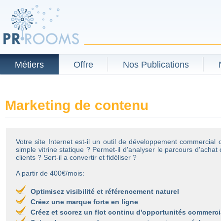
Métiers
Offre
Nos Publications
Marketing de contenu
Votre site Internet est-il un outil de développement commercial
simple vitrine statique ? Permet-il d'analyser le parcours d'achat
clients ? Sert-il a convertir et fidéliser ?
A partir de 400€/mois:
Optimisez visibilité et référencement naturel
Créez une marque forte en ligne
Créez et scorez un flot continu d'opportunités commerci