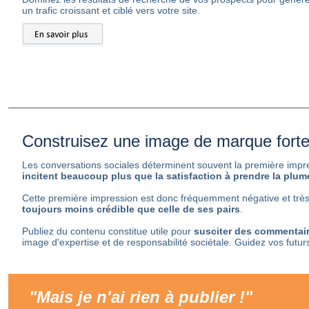
un trafic croissant et ciblé vers votre site.
Construisez une image de marque fort
Les conversations sociales déterminent souvent la première impre
incitent beaucoup plus que la satisfaction à prendre la plum
Cette première impression est donc fréquemment négative et très d
toujours moins crédible que celle de ses pairs
.
Publiez du contenu constitue utile pour
susciter des commentaire
image d'expertise et de responsabilité sociétale. Guidez vos futurs 
"Mais je n'ai rien à publier !"