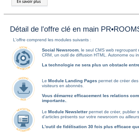
Détail de l'offre clé en main PR•ROOM
L'offre comprend les modules suivants :
Social Newsroom
, le seul CMS web regroupant n
CRM, un outil de diffusion HTML. Autonome ou int
La technologie ne sera plus un obstacle entr
Le
Module Landing Pages
permet de créer des 
visiteurs en abonnés.
Vous démarrez efficacement les relations co
importante.
.
Le
Module Newsletter
permet de créer, publier su
d'articles présents sur votre newsroom ou ailleur
L'outil de fidélisation 30 fois plus efficace q