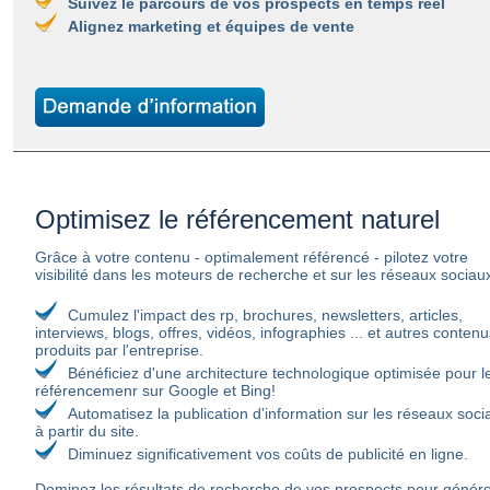
Suivez le parcours de vos prospects en temps réel
Alignez marketing et équipes de vente
Optimisez le référencement naturel
Grâce à votre contenu - optimalement référencé - pilotez votre
visibilité dans les moteurs de recherche et sur les réseaux sociau
Cumulez l'impact des rp, brochures, newsletters, articles,
interviews, blogs, offres, vidéos, infographies ... et autres contenu
produits par l'entreprise.
Bénéficiez d'une architecture technologique optimisée pour l
référencemenr sur Google et Bing!
Automatisez la publication d'information sur les réseaux soci
à partir du site.
Diminuez significativement vos coûts de publicité en ligne.
Dominez les résultats de recherche de vos prospects pour génér